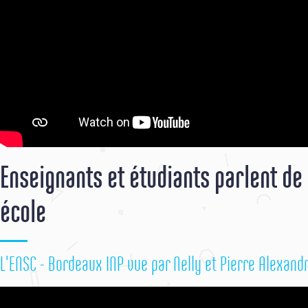
Enseignants et étudiants parlent de 
école
L'ENSC - Bordeaux INP vue par Nelly et Pierre Alexand