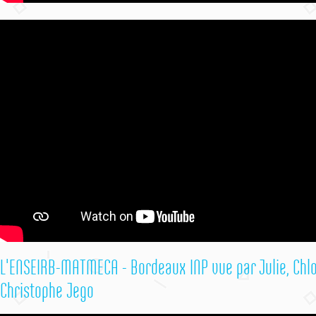
L'ENSEIRB-MATMECA - Bordeaux INP vue par Julie, Chlo
Christophe Jego