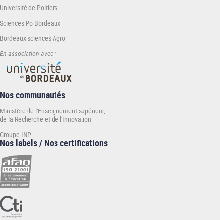
Université de Poitiers
Sciences Po Bordeaux
Bordeaux sciences Agro
En association avec :
Nos communautés
Ministère de l'Enseignement supérieur,
de la Recherche et de l'Innovation
Groupe INP
Nos labels / Nos certifications