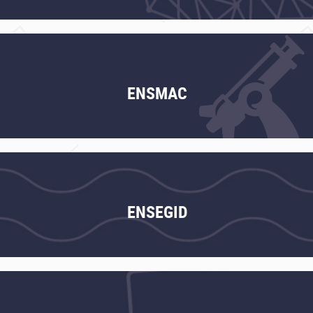
ENSMAC
ENSEGID