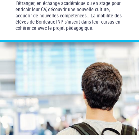
l’étranger, en échange académique ou en stage pour
enrichir leur CV, découvrir une nouvelle culture,
acquérir de nouvelles compétences… La mobilité des
élèves de Bordeaux INP s’inscrit dans leur cursus en
cohérence avec le projet pédagogique.