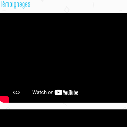
Témoignages