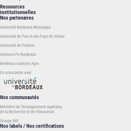
Ressources
institutionnelles
Nos partenaires
Université Bordeaux Montaigne
Université de Pau et des Pays de l'Adour
Université de Poitiers
Sciences Po Bordeaux
Bordeaux sciences Agro
En association avec :
Nos communautés
Ministère de l'Enseignement supérieur,
de la Recherche et de l'Innovation
Groupe INP
Nos labels / Nos certifications