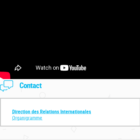
Contact
Direction des Relations Internationales
Organigramme