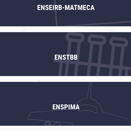
ENSEIRB-MATMECA
ENSTBB
ENSPIMA