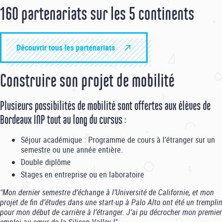
160 partenariats sur les 5 continents
Découvrir tous les partenariats
Construire son projet de mobilité
Plusieurs possibilités de mobilité sont offertes aux élèves de
Bordeaux INP tout au long du cursus :
Séjour académique : Programme de cours à l’étranger sur un
semestre ou une année entière.
Double diplôme
Stages en entreprise ou en laboratoire
"Mon dernier semestre d’échange à l’Université de Californie, et mon
projet de fin d’études dans une start-up à Palo Alto ont été un trempli
pour mon début de carrière à l’étranger. J’ai pu décrocher mon premier