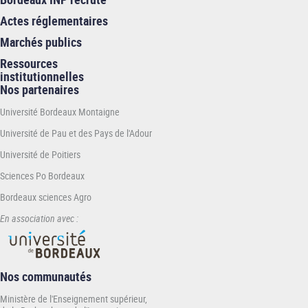
Actes réglementaires
Marchés publics
Ressources
institutionnelles
Nos partenaires
Université Bordeaux Montaigne
Université de Pau et des Pays de l'Adour
Université de Poitiers
Sciences Po Bordeaux
Bordeaux sciences Agro
En association avec :
Nos communautés
Ministère de l'Enseignement supérieur,