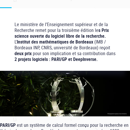
Le ministère de l’Enseignement supérieur et de la
Recherche remet pour la troisième édition le
s Prix
science ouverte du logiciel libre de la recherche.
L'
Institut des mathématiques de Bordeaux
(IMB /
Bordeaux INP, CNRS, université de Bordeaux) reçoit
deux prix
pour son implication et sa contribution dans
2 projets logiciels : PARI/GP et DeepInverse.
PARI/GP
est un système de calcul formel conçu pour la recherche en