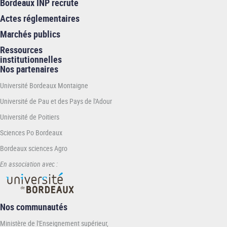
Bordeaux INP recrute
Actes réglementaires
Marchés publics
Ressources
institutionnelles
Nos partenaires
Université Bordeaux Montaigne
Université de Pau et des Pays de l'Adour
Université de Poitiers
Sciences Po Bordeaux
Bordeaux sciences Agro
En association avec :
Nos communautés
Ministère de l'Enseignement supérieur,